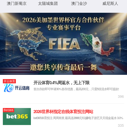
公司简介
网站协议
公司荣誉
品牌文化
返回
社会责任